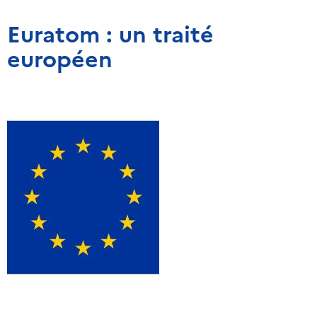
Euratom : un traité
européen