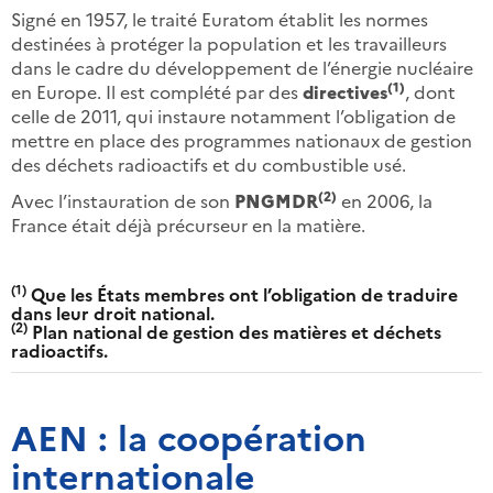
Signé en 1957, le traité Euratom établit les normes
destinées à protéger la population et les travailleurs
dans le cadre du développement de l’énergie nucléaire
(1)
en Europe. Il est complété par des
directives
, dont
celle de 2011, qui instaure notamment l’obligation de
mettre en place des programmes nationaux de gestion
des déchets radioactifs et du combustible usé.
(2)
Avec l’instauration de son
PNGMDR
en 2006, la
France était déjà précurseur en la matière.
(1)
Que les États membres ont l’obligation de traduire
dans leur droit national.
(2)
Plan national de gestion des matières et déchets
radioactifs.
AEN : la coopération
internationale