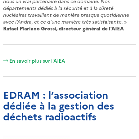
nous un vrai partenaire dans ce domaine. Nos
départements dédiés à la sécurité et à la sûreté
nucléaires travaillent de manière presque quotidienne
avec l’Andra, et ce d’une manière très satisfaisante.
»
Rafael Mariano Grossi, directeur général de l’AIEA
En savoir plus sur l'AIEA
EDRAM : l’association
dédiée à la gestion des
déchets radioactifs