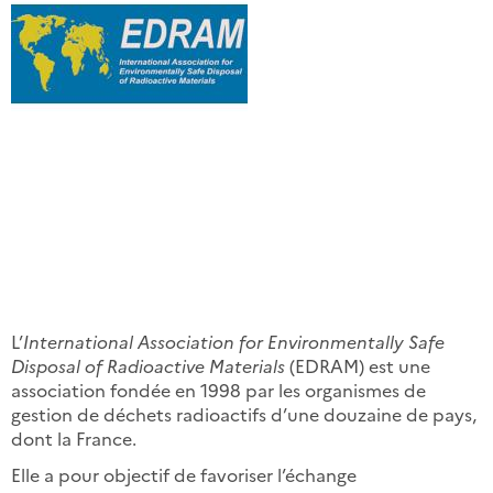
L’
International Association for Environmentally Safe
Disposal of Radioactive Materials
(EDRAM) est une
association fondée en 1998 par les organismes de
gestion de déchets radioactifs d’une douzaine de pays,
dont la France.
Elle a pour objectif de favoriser l’échange