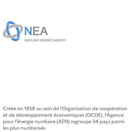
Créée en 1958 au sein de l’Organisation de coopération
et de développement économiques (OCDE), l’Agence
pour l’énergie nucléaire (AEN) regroupe 34 pays parmi
les plus nucléarisés.