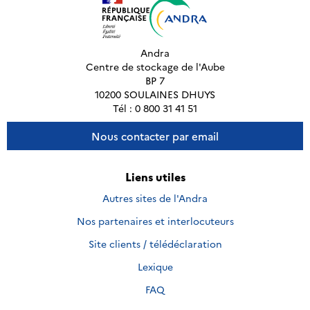
Andra
Centre de stockage de l'Aube
BP 7
10200 SOULAINES DHUYS
Tél : 0 800 31 41 51
Nous contacter par email
Liens utiles
Autres sites de l'Andra
Nos partenaires et interlocuteurs
Site clients / télédéclaration
Lexique
FAQ