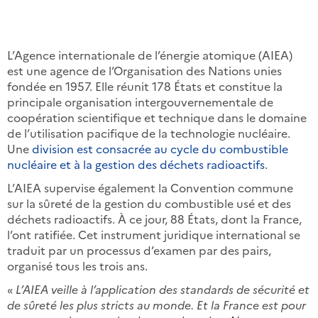
L’Agence internationale de l’énergie atomique (AIEA)
est une agence de l’Organisation des Nations unies
fondée en 1957. Elle réunit 178 États et constitue la
principale organisation intergouvernementale de
coopération scientifique et technique dans le domaine
de l’utilisation pacifique de la technologie nucléaire.
Une
division est consacrée au cycle du combustible
nucléaire et à la gestion des déchets radioactifs
.
L’AIEA supervise également la Convention commune
sur la sûreté de la gestion du combustible usé et des
déchets radioactifs. À ce jour, 88 États, dont la France,
l’ont ratifiée. Cet instrument juridique international se
traduit par un processus d’examen par des pairs,
organisé tous les trois ans.
«
L’AIEA veille à l’application des standards de sécurité et
de sûreté les plus stricts au monde. Et la France est pour