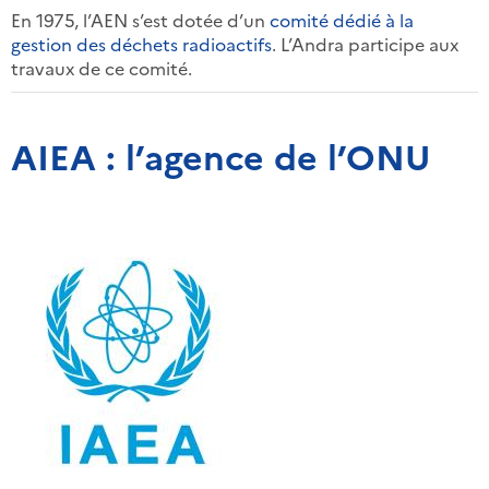
En 1975, l’AEN s’est dotée d’un
comité dédié à la
gestion des déchets radioactifs
. L’Andra participe aux
travaux de ce comité.
AIEA : l’agence de l’ONU