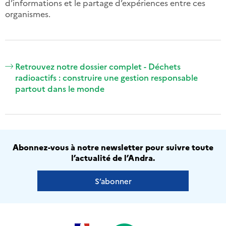
d’informations et le partage d’expériences entre ces
organismes.
Retrouvez notre dossier complet - Déchets
radioactifs : construire une gestion responsable
partout dans le monde
Abonnez-vous à notre newsletter pour suivre toute
l’actualité de l’Andra.
S’abonner