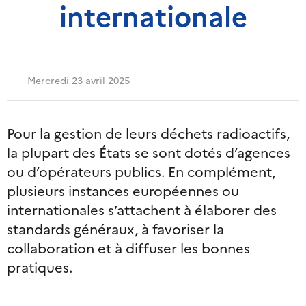
internationale
Mercredi 23 avril 2025
Pour la gestion de leurs déchets radioactifs,
la plupart des États se sont dotés d’agences
ou d’opérateurs publics. En complément,
plusieurs instances européennes ou
internationales s’attachent à élaborer des
standards généraux, à favoriser la
collaboration et à diffuser les bonnes
pratiques.