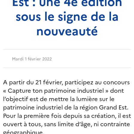
Est : une 4e édition
sous le signe de la
nouveauté
Mardi 1 février 2022
A partir du 21 février, participez au concours
« Capture ton patrimoine industriel » dont
l’objectif est de mettre la lumière sur le
patrimoine industriel de la région Grand Est.
Pour la première fois depuis sa création, il est
ouvert à tous, sans limite d’âge, ni contrainte
géographique.