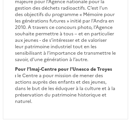
majeure pour l’Agence nationale pour la
gestion des déchets radioactifs. C’est l’un
des objectifs du programme « Mémoire pour
les générations futures » initié par l’Andra en
2010. A travers ce concours photo, l’Agence
souhaite permettre à tous – et en particulier
aux jeunes - de s’intéresser et de valoriser
leur patrimoine industriel tout en les
sensibilisant à l’importance de transmettre le
savoir, d’une génération à l’autre.
Pour l’Imaj-Centre pour l'Unesco de Troyes
:
le Centre a pour mission de mener des
actions auprès des enfants et des jeunes,
dans le but de les éduquer à la culture et à la
préservation du patrimoine historique et
naturel.