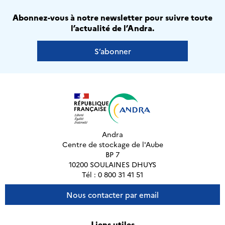
Abonnez-vous à notre newsletter pour suivre toute
l’actualité de l’Andra.
S’abonner
Andra
Centre de stockage de l'Aube
BP 7
10200 SOULAINES DHUYS
Tél : 0 800 31 41 51
Nous contacter par email
Liens utiles