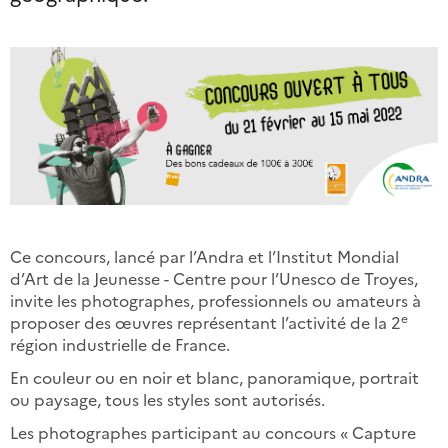
Ce concours, lancé par l’Andra et l’Institut Mondial
d’Art de la Jeunesse - Centre pour l’Unesco de Troyes,
invite les photographes, professionnels ou amateurs à
e
proposer des œuvres représentant l’activité de la 2
région industrielle de France.
En couleur ou en noir et blanc, panoramique, portrait
ou paysage, tous les styles sont autorisés.
Les photographes participant au concours « Capture