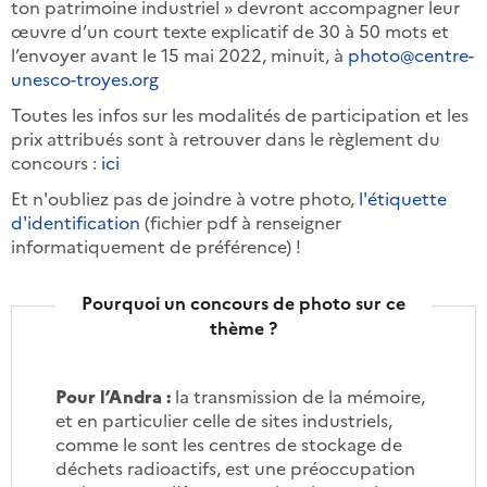
ton patrimoine industriel » devront accompagner leur
œuvre d’un court texte explicatif de 30 à 50 mots et
l’envoyer avant le 15 mai 2022, minuit, à
photo@centre-
unesco-troyes.org
Toutes les infos sur les modalités de participation et les
prix attribués sont à retrouver dans le règlement du
concours :
ici
Et n'oubliez pas de joindre à votre photo,
l'étiquette
d'identification
(fichier pdf à renseigner
informatiquement de préférence) !
Pourquoi un concours de photo sur ce
thème ?
Pour l’Andra :
la transmission de la mémoire,
et en particulier celle de sites industriels,
comme le sont les centres de stockage de
déchets radioactifs, est une préoccupation