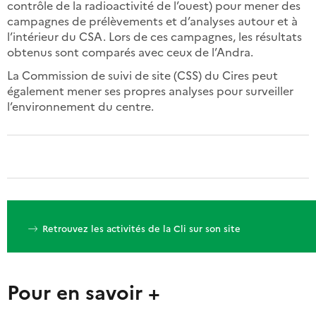
contrôle de la radioactivité de l’ouest) pour mener des
campagnes de prélèvements et d’analyses autour et à
l’intérieur du CSA. Lors de ces campagnes, les résultats
obtenus sont comparés avec ceux de l’Andra.
La Commission de suivi de site (CSS) du Cires peut
également mener ses propres analyses pour surveiller
l’environnement du centre.
Retrouvez les activités de la Cli sur son site
Pour en savoir +