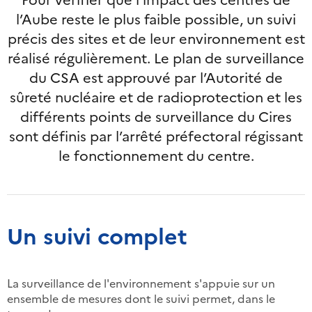
l’Aube reste le plus faible possible, un suivi
précis des sites et de leur environnement est
réalisé régulièrement. Le plan de surveillance
du CSA est approuvé par l’Autorité de
sûreté nucléaire et de radioprotection et les
différents points de surveillance du Cires
sont définis par l’arrêté préfectoral régissant
le fonctionnement du centre.
Un suivi complet
La surveillance de l'environnement s'appuie sur un
ensemble de mesures dont le suivi permet, dans le