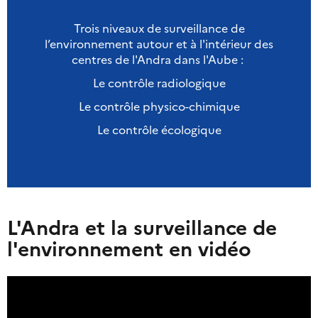
Trois niveaux de surveillance de
l’environnement autour et à l'intérieur des
centres de l'Andra dans l'Aube :
Le contrôle radiologique
Le contrôle physico-chimique
Le contrôle écologique
L'Andra et la surveillance de
l'environnement en vidéo