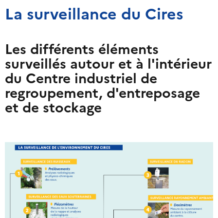
La surveillance du Cires
Les différents éléments
surveillés autour et à l'intérieur
du Centre industriel de
regroupement, d'entreposage
et de stockage