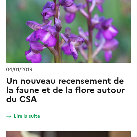
04/01/2019
Un nouveau recensement de
la faune et de la flore autour
du CSA
Lire la suite