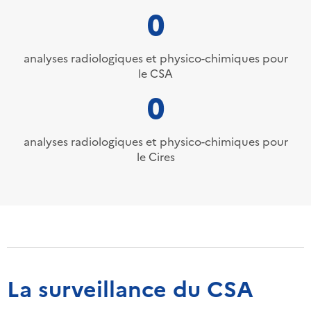
0
analyses radiologiques et physico-chimiques pour
le CSA
0
analyses radiologiques et physico-chimiques pour
le Cires
La surveillance du CSA