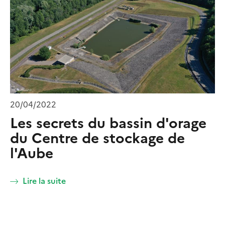
20/04/2022
Les secrets du bassin d'orage
du Centre de stockage de
l'Aube
Lire la suite