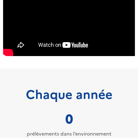
Chaque année
0
prélèvements dans l’environnement