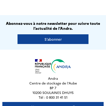
Abonnez-vous à notre newsletter pour suivre toute
l’actualité de l’Andra.
S’abonner
Andra
Centre de stockage de l'Aube
BP 7
10200 SOULAINES DHUYS
Tél : 0 800 31 41 51