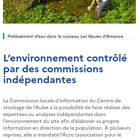
Prélèvement d’eau dans le ruisseau Les Noues d’Amance
L’environnement contrôlé
par des commissions
indépendantes
La Commission locale d’information du Centre de
stockage de l’Aube a la possibilité de faire réaliser des
expertises ou analyses indépendantes dans
l’environnement du site afin d’élaborer sa propre
information en direction de la population. A plusieurs
reprises, elle a mandaté l’Acro (association pour le