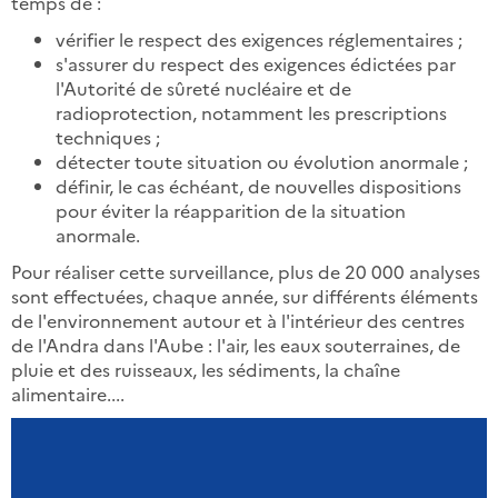
temps de :
vérifier le respect des exigences réglementaires ;
s'assurer du respect des exigences édictées par
l'Autorité de sûreté nucléaire et de
radioprotection, notamment les prescriptions
techniques ;
détecter toute situation ou évolution anormale ;
définir, le cas échéant, de nouvelles dispositions
pour éviter la réapparition de la situation
anormale.
Pour réaliser cette surveillance, plus de 20 000 analyses
sont effectuées, chaque année, sur différents éléments
de l'environnement autour et à l'intérieur des centres
de l'Andra dans l'Aube : l'air, les eaux souterraines, de
pluie et des ruisseaux, les sédiments, la chaîne
alimentaire....