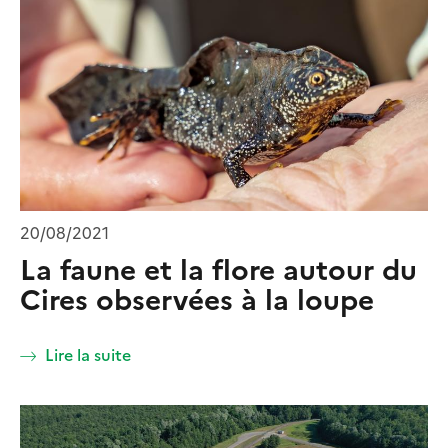
20/08/2021
La faune et la flore autour du
Cires observées à la loupe
Lire la suite