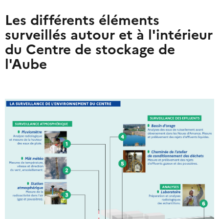
Les différents éléments
surveillés autour et à l'intérieur
du Centre de stockage de
l'Aube