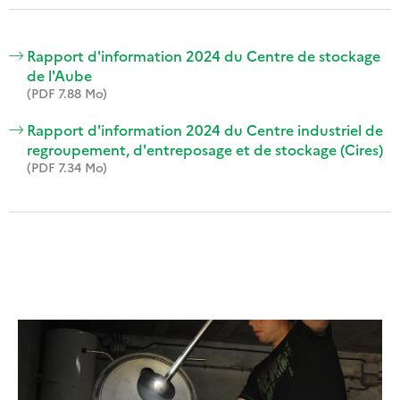
Rapport d'information 2024 du Centre de stockage
de l'Aube
(PDF 7.88 Mo)
Rapport d'information 2024 du Centre industriel de
regroupement, d'entreposage et de stockage (Cires)
(PDF 7.34 Mo)