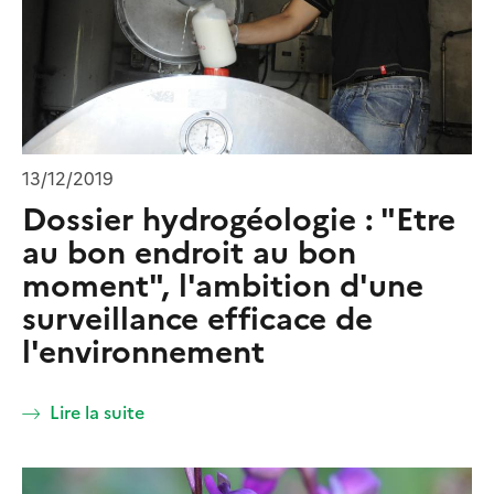
13/12/2019
Dossier hydrogéologie : "Etre
au bon endroit au bon
moment", l'ambition d'une
surveillance efficace de
l'environnement
Lire la suite