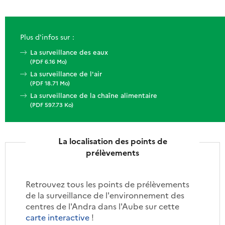
Plus d'infos sur :
La surveillance des eaux
(PDF 6.16 Mo)
La surveillance de l'air
(PDF 18.71 Mo)
La surveillance de la chaîne alimentaire
(PDF 597.73 Ko)
La localisation des points de
prélèvements
Retrouvez tous les points de prélèvements
de la surveillance de l'environnement des
centres de l'Andra dans l'Aube sur cette
carte interactive
!