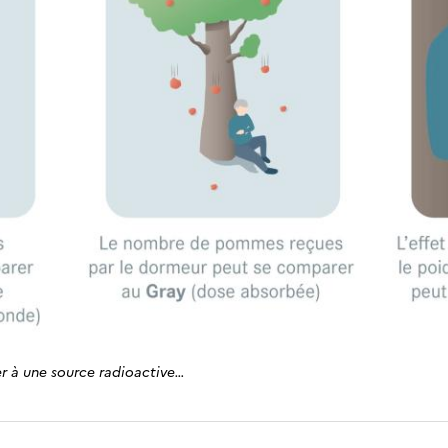
 à une source radioactive…