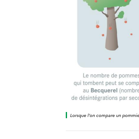
Lorsque l’on compare un pommier