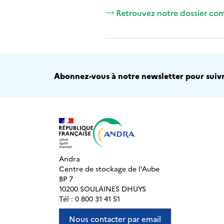
Retrouvez notre dossier com
Abonnez-vous à notre newsletter pour suivre
Andra
Centre de stockage de l'Aube
BP 7
10200 SOULAINES DHUYS
Tél : 0 800 31 41 51
Nous contacter par email