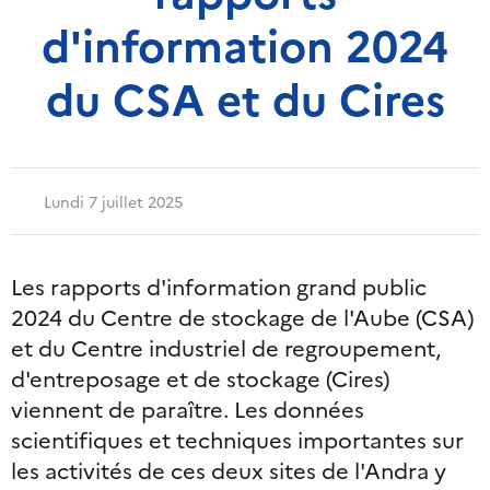
d'information 2024
du CSA et du Cires
Lundi 7 juillet 2025
Les rapports d'information grand public
2024 du Centre de stockage de l'Aube (CSA)
et du Centre industriel de regroupement,
d'entreposage et de stockage (Cires)
viennent de paraître. Les données
scientifiques et techniques importantes sur
les activités de ces deux sites de l'Andra y