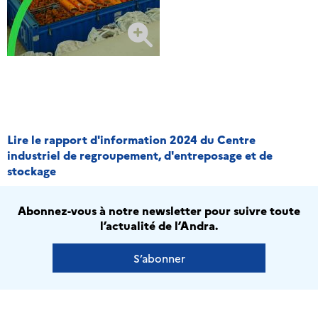
Lire le rapport d'information 2024 du Centre
industriel de regroupement, d'entreposage et de
stockage
Abonnez-vous à notre newsletter pour suivre toute
l’actualité de l’Andra.
S’abonner