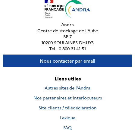
Andra
Centre de stockage de l'Aube
BP 7
10200 SOULAINES DHUYS
Tél : 0 800 31 41 51
Nous contacter par email
Liens utiles
Autres sites de l'Andra
Nos partenaires et interlocuteurs
Site clients / télédéclaration
Lexique
FAQ