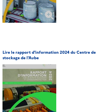
Lire le rapport d'information 2024 du Centre de
stockage de l'Aube