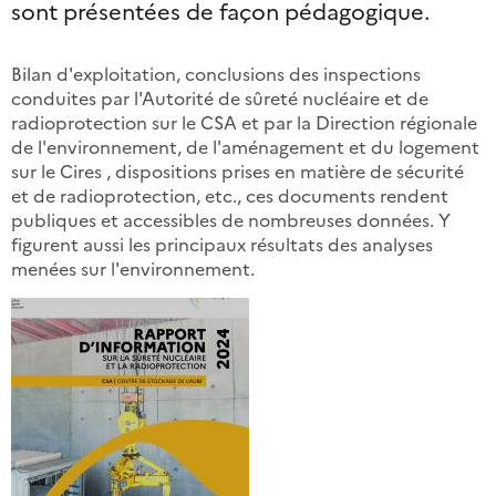
sont présentées de façon pédagogique.
Bilan d'exploitation, conclusions des inspections
conduites par l'Autorité de sûreté nucléaire et de
radioprotection sur le CSA et par la Direction régionale
de l'environnement, de l'aménagement et du logement
sur le Cires , dispositions prises en matière de sécurité
et de radioprotection, etc., ces documents rendent
publiques et accessibles de nombreuses données. Y
figurent aussi les principaux résultats des analyses
menées sur l'environnement.