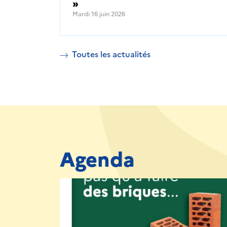
»
Mardi 16 juin 2026
Toutes les actualités
Agenda