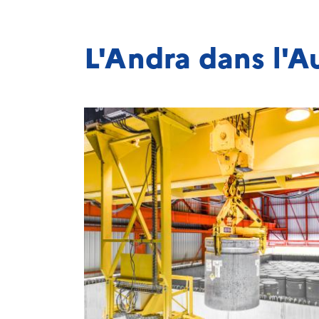
L'Andra dans l'Au