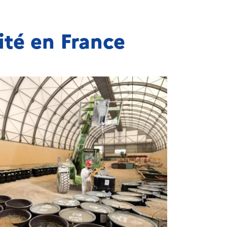
vité en France