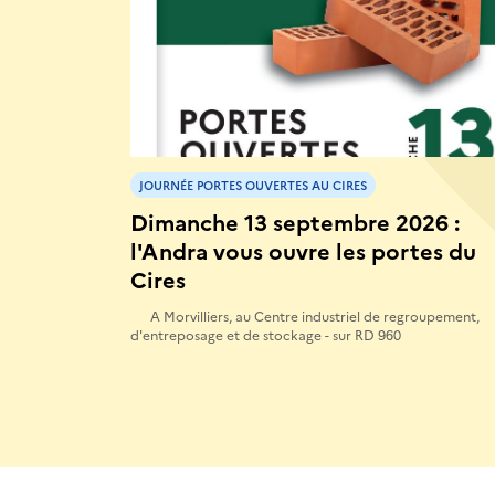
JOURNÉE PORTES OUVERTES AU CIRES
Dimanche 13 septembre 2026 :
l'Andra vous ouvre les portes du
Cires
A Morvilliers, au Centre industriel de regroupement,
d'entreposage et de stockage - sur RD 960