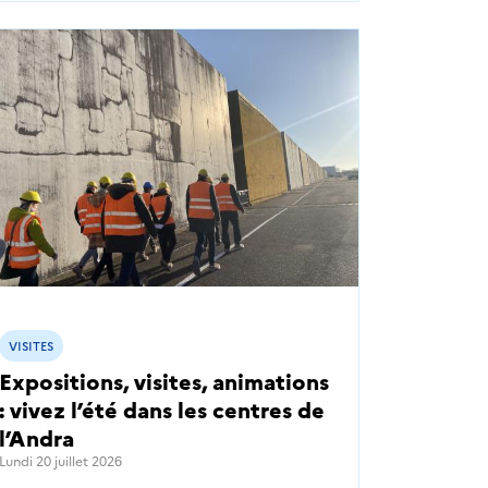
VISITES
Expositions, visites, animations
: vivez l’été dans les centres de
l’Andra
Lundi 20 juillet 2026