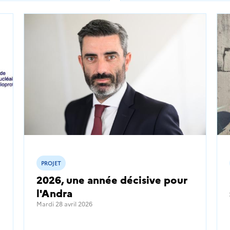
PROJET
2026, une année décisive pour
l'Andra
Mardi 28 avril 2026