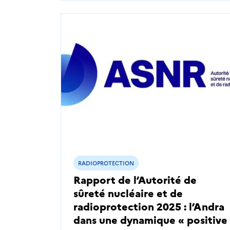
RADIOPROTECTION
Rapport de l’Autorité de
sûreté nucléaire et de
radioprotection 2025 : l’Andra
dans une dynamique « positive