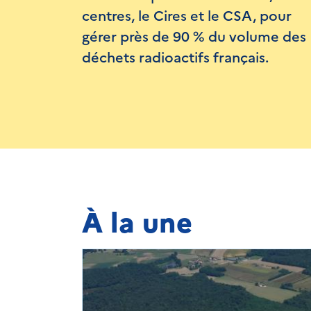
centres, le Cires et le CSA, pour
gérer près de 90 % du volume des
déchets radioactifs français.
À la une