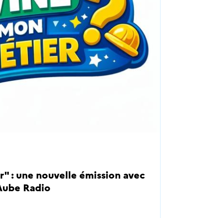
" : une nouvelle émission avec
 Aube Radio